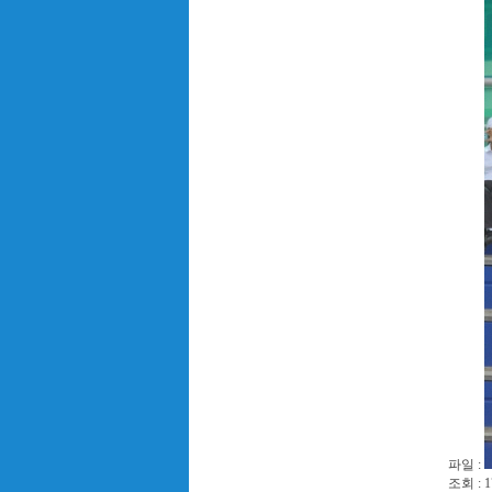
파일 :
조회 : 1