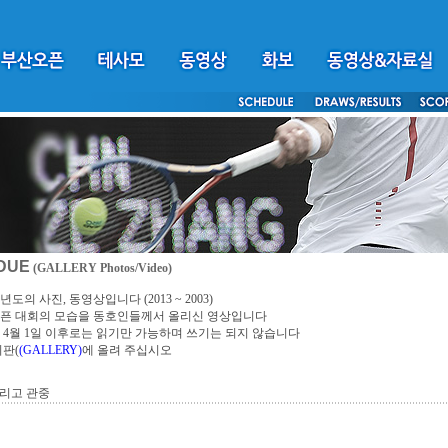
DUE
(GALLERY Photos/Video)
년도의 사진, 동영상입니다 (2013 ~ 2003)
픈 대회의 모습을 동호인들께서 올리신 영상입니다
4년 4월 1일 이후로는 읽기만 가능하며 쓰기는 되지 않습니다
시판(
(GALLERY)
에 올려 주십시오
리고 관중