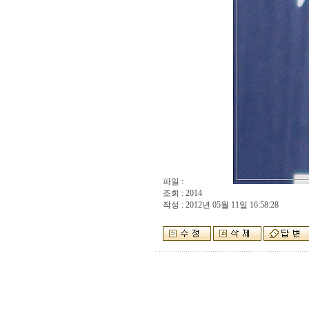
파일 :
조회 : 2014
작성 : 2012년 05월 11일 16:58:28