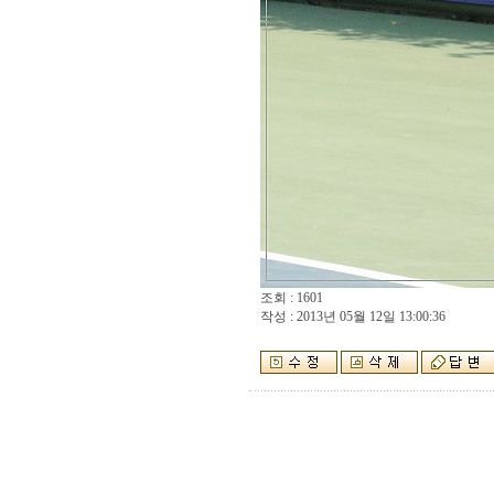
조회 : 1601
작성 : 2013년 05월 12일 13:00:36