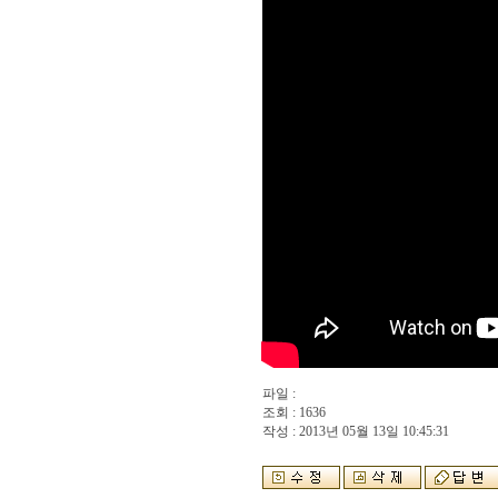
파일 :
조회 : 1636
작성 : 2013년 05월 13일 10:45:31