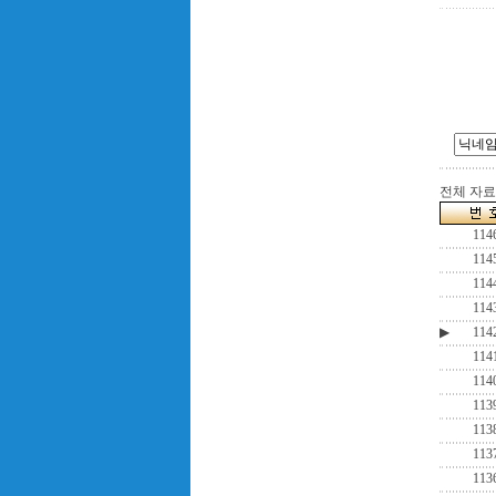
전체 자료수
114
114
114
114
▶
114
114
114
113
113
113
113