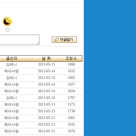
김테니
2013-05-15
1696
해피사랑
2013-05-14
1832
김테니
2013-05-14
1605
해피사랑
2013-05-14
1657
해피사랑
2013-05-14
1854
김테니
2013-05-14
1797
해피사랑
2013-05-13
1573
해피사랑
2013-05-13
1738
해피사랑
2013-05-13
1661
해피사랑
2013-05-13
1632
해피사랑
2013-05-13
1676