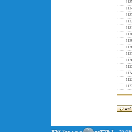
113
113
113
113
113
113
112
112
112
112
112
112
112
112