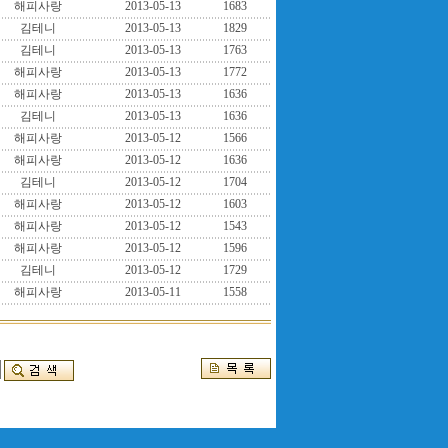
해피사랑
2013-05-13
1683
김테니
2013-05-13
1829
김테니
2013-05-13
1763
해피사랑
2013-05-13
1772
해피사랑
2013-05-13
1636
김테니
2013-05-13
1636
해피사랑
2013-05-12
1566
해피사랑
2013-05-12
1636
김테니
2013-05-12
1704
해피사랑
2013-05-12
1603
해피사랑
2013-05-12
1543
해피사랑
2013-05-12
1596
김테니
2013-05-12
1729
해피사랑
2013-05-11
1558