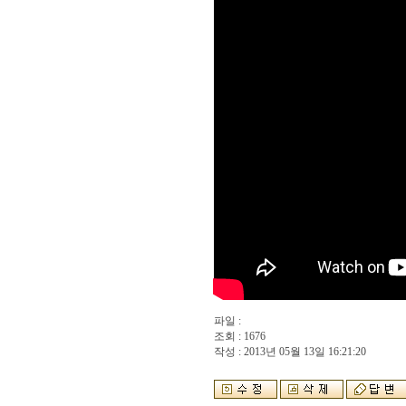
파일 :
조회 : 1676
작성 : 2013년 05월 13일 16:21:20