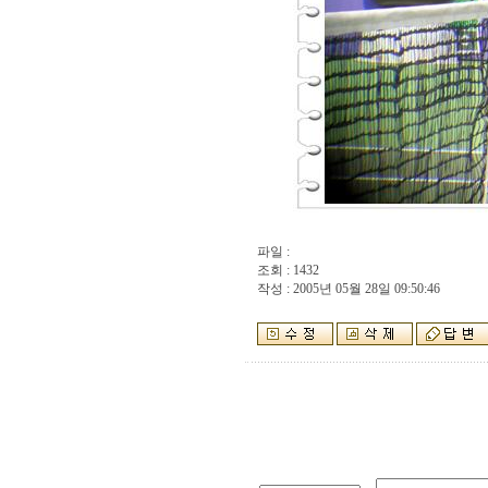
파일 :
조회 : 1432
작성 : 2005년 05월 28일 09:50:46