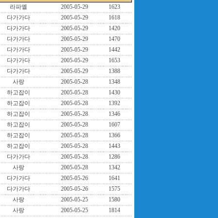
라파엘
2005-05-29
1623
다가가다
2005-05-29
1618
다가가다
2005-05-29
1420
다가가다
2005-05-29
1470
다가가다
2005-05-29
1442
다가가다
2005-05-29
1653
다가가다
2005-05-29
1388
사랑
2005-05-28
1348
하고잡이
2005-05-28
1430
하고잡이
2005-05-28
1392
하고잡이
2005-05-28
1346
하고잡이
2005-05-28
1607
하고잡이
2005-05-28
1366
하고잡이
2005-05-28
1443
다가가다
2005-05-28
1286
사랑
2005-05-28
1342
다가가다
2005-05-26
1641
다가가다
2005-05-26
1575
사랑
2005-05-25
1580
사랑
2005-05-25
1814