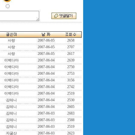
사랑
2007-06-05
2658
사랑
2007-06-05
2707
사랑
2007-06-05
2617
이백다마
2007-06-04
2639
이백다마
2007-06-04
2750
이백다마
2007-06-04
2753
이백다마
2007-06-04
3156
이백다마
2007-06-04
2742
이백다마
2007-06-04
2519
김테니
2007-06-04
2530
김테니
2007-06-04
2605
김테니
2007-06-03
2683
김테니
2007-06-03
2588
김테니
2007-06-03
2519
자굴산
2007-06-03
2623