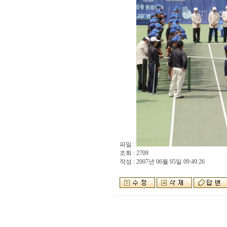
파일 :
조회 : 2709
작성 : 2007년 06월 05일 09:49:26