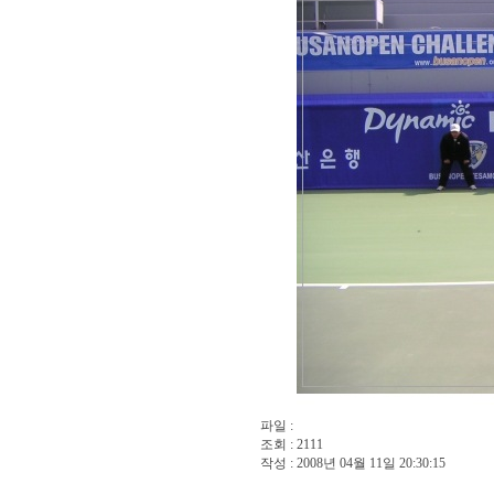
파일 :
조회 : 2111
작성 : 2008년 04월 11일 20:30:15