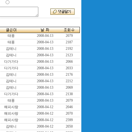
태풍
2008-04-13
2079
태풍
2008-04-13
2187
김테니
2008-04-13
2192
김테니
2008-04-13
2123
다가가다
2008-04-13
2066
다가가다
2008-04-13
2033
김테니
2008-04-13
2176
김테니
2008-04-13
2212
김테니
2008-04-13
2069
다가가다
2008-04-13
2138
태풍
2008-04-13
2079
해피사랑
2008-04-12
2046
해피사랑
2008-04-12
2070
해피사랑
2008-04-12
2599
김테니
2008-04-12
2050