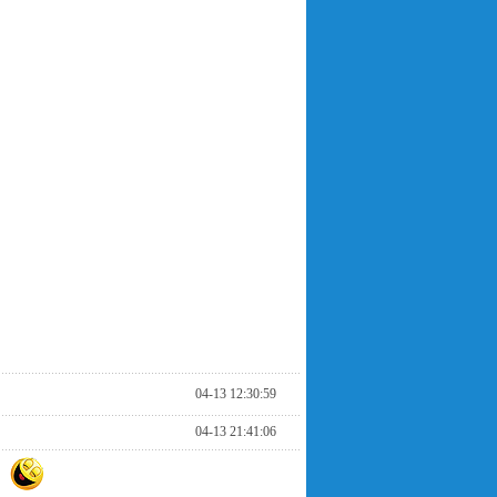
04-13 12:30:59
04-13 21:41:06