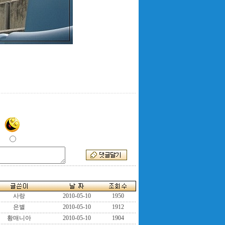
사랑
2010-05-10
1950
은별
2010-05-10
1912
황매니아
2010-05-10
1904