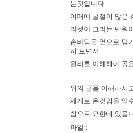
는것입니다
이때에 굴절이 많은 
라켓이 그리는 반원이 
손바닥을 옆으로 당기
히 보면서
원리를 이해해야 공을 
위의 글을 이해하시
세계로 온것임을 알수
참으로 묘한데 있읍니
파일 :