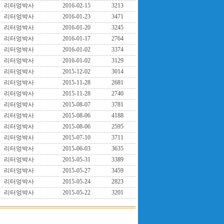
리터엉박사
2016-02-15
3213
리터엉박사
2016-01-23
3471
리터엉박사
2016-01-20
3245
리터엉박사
2016-01-17
2764
리터엉박사
2016-01-02
3374
리터엉박사
2016-01-02
3129
리터엉박사
2015-12-02
3014
리터엉박사
2015-11-28
2681
리터엉박사
2015-11-28
2740
리터엉박사
2015-08-07
3781
리터엉박사
2015-08-06
4188
리터엉박사
2015-08-06
2595
리터엉박사
2015-07-10
3711
리터엉박사
2015-06-03
3635
리터엉박사
2015-05-31
3389
리터엉박사
2015-05-27
3459
리터엉박사
2015-05-24
2823
리터엉박사
2015-05-22
3201