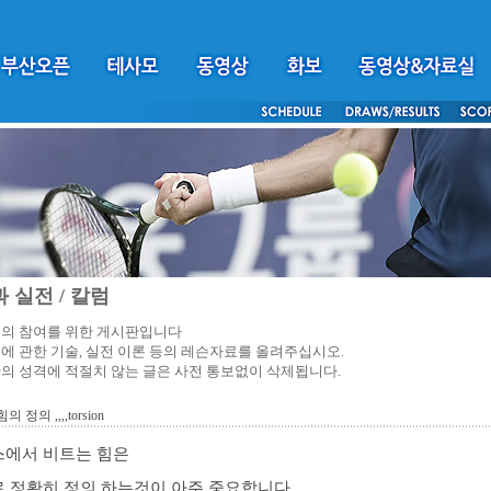
 실전 / 칼럼
의 참여를 위한 게시판입니다
에 관한 기술, 실전 이론 등의 레슨자료를 올려주십시오.
의 성격에 적절치 않는 글은 사전 통보없이 삭제됩니다.
 정의 ,,,,torsion
에서 비트는 힘은
 정확히 정의 하는것이
아주 중요합니다