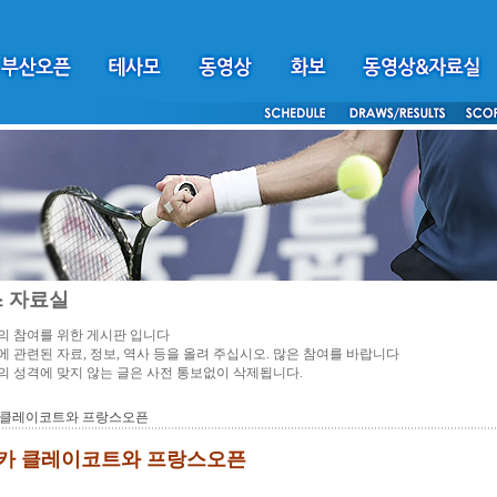
 자료실
 참여를 위한 게시판 입니다
 관련된 자료, 정보, 역사 등을 올려 주십시오. 많은 참여를 바랍니다
 성격에 맞지 않는 글은 사전 통보없이 삭제됩니다.
 클레이코트와 프랑스오픈
카 클레이코트와 프랑스오픈