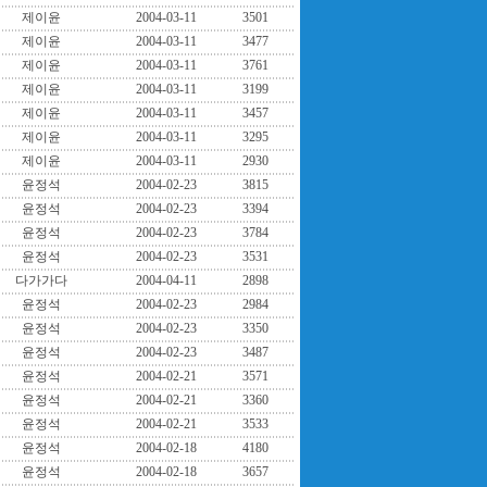
제이윤
2004-03-11
3501
제이윤
2004-03-11
3477
제이윤
2004-03-11
3761
제이윤
2004-03-11
3199
제이윤
2004-03-11
3457
제이윤
2004-03-11
3295
제이윤
2004-03-11
2930
윤정석
2004-02-23
3815
윤정석
2004-02-23
3394
윤정석
2004-02-23
3784
윤정석
2004-02-23
3531
다가가다
2004-04-11
2898
윤정석
2004-02-23
2984
윤정석
2004-02-23
3350
윤정석
2004-02-23
3487
윤정석
2004-02-21
3571
윤정석
2004-02-21
3360
윤정석
2004-02-21
3533
윤정석
2004-02-18
4180
윤정석
2004-02-18
3657