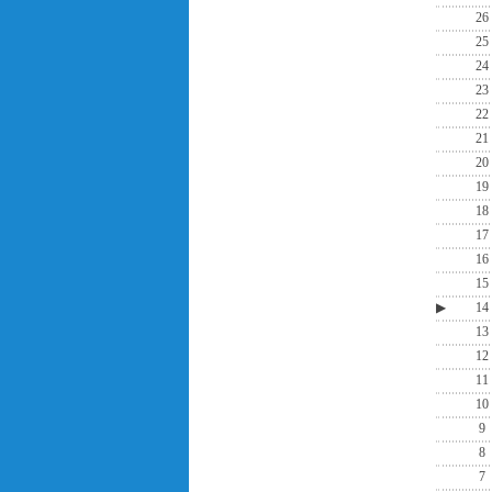
26
25
24
23
22
21
20
19
18
17
16
15
▶
14
13
12
11
10
9
8
7