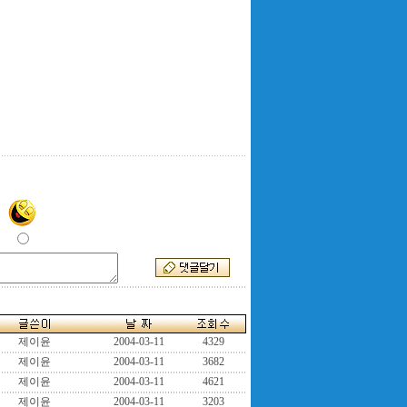
제이윤
2004-03-11
4329
제이윤
2004-03-11
3682
제이윤
2004-03-11
4621
제이윤
2004-03-11
3203