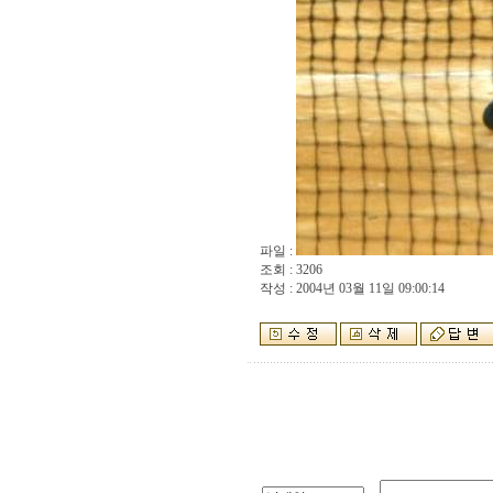
파일 :
조회 : 3206
작성 : 2004년 03월 11일 09:00:14