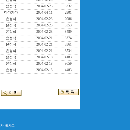
윤정석
2004-02-23
3532
다가가다
2004-04-11
2901
윤정석
2004-02-23
2986
윤정석
2004-02-23
3353
윤정석
2004-02-23
3489
윤정석
2004-02-21
3574
윤정석
2004-02-21
3361
윤정석
2004-02-21
3534
윤정석
2004-02-18
4183
윤정석
2004-02-18
3659
윤정석
2004-02-18
4483