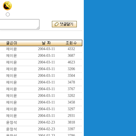
제이윤
2004-03-11
4332
제이윤
2004-03-11
3687
제이윤
2004-03-11
4623
제이윤
2004-03-11
3206
제이윤
2004-03-11
3504
제이윤
2004-03-11
3478
제이윤
2004-03-11
3767
제이윤
2004-03-11
3202
제이윤
2004-03-11
3458
제이윤
2004-03-11
3297
제이윤
2004-03-11
2931
윤정석
2004-02-23
3818
윤정석
2004-02-23
3397
윤정석
2004-02-23
3786