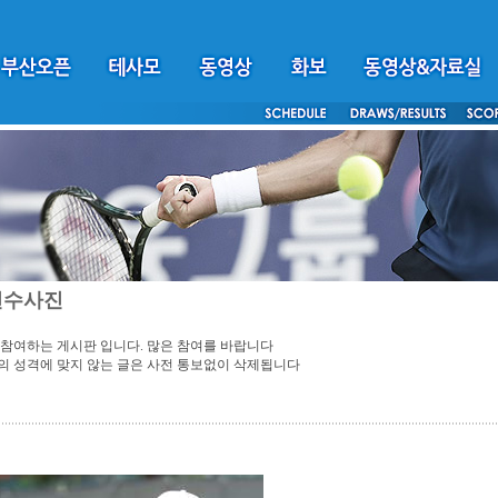
선수사진
참여하는 게시판 입니다. 많은 참여를 바랍니다
 성격에 맞지 않는 글은 사전 통보없이 삭제됩니다