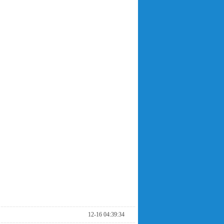
12-16 04:39:34