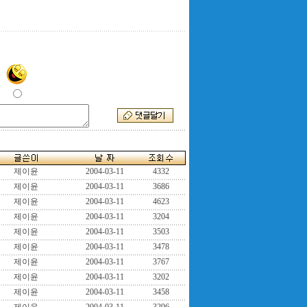
제이윤
2004-03-11
4332
제이윤
2004-03-11
3686
제이윤
2004-03-11
4623
제이윤
2004-03-11
3204
제이윤
2004-03-11
3503
제이윤
2004-03-11
3478
제이윤
2004-03-11
3767
제이윤
2004-03-11
3202
제이윤
2004-03-11
3458