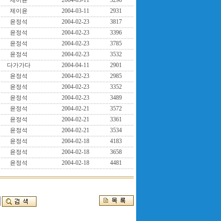
제이윤
2004-03-11
3296
제이윤
2004-03-11
2931
윤정석
2004-02-23
3817
윤정석
2004-02-23
3396
윤정석
2004-02-23
3785
윤정석
2004-02-23
3532
다가가다
2004-04-11
2901
윤정석
2004-02-23
2985
윤정석
2004-02-23
3352
윤정석
2004-02-23
3489
윤정석
2004-02-21
3572
윤정석
2004-02-21
3361
윤정석
2004-02-21
3534
윤정석
2004-02-18
4183
윤정석
2004-02-18
3658
윤정석
2004-02-18
4481