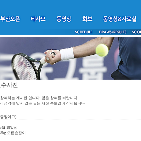
선수사진
참여하는 게시판 입니다. 많은 참여를 바랍니다
 성격에 맞지 않는 글은 사전 통보없이 삭제됩니다
(중앙여고)
 3월 18일생
 58kg 오른손잡이