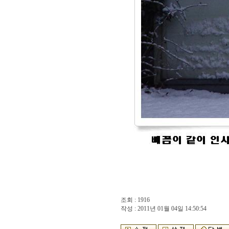
조회 : 1916
작성 : 2011년 01월 04일 14:50:54