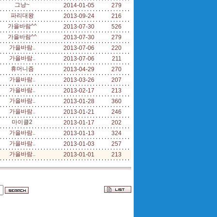
그냥~
2014-01-05
279
파리대왕
2013-09-24
216
가을바람^^
2013-07-30
526
가을바람^^
2013-07-30
279
가을바람..
2013-07-06
220
가을바람..
2013-07-06
211
휴머니즘
2013-04-29
270
가을바람..
2013-03-26
207
가을바람..
2013-02-17
213
가을바람..
2013-01-28
360
가을바람..
2013-01-21
246
마이클2
2013-01-17
202
가을바람..
2013-01-13
324
가을바람..
2013-01-03
257
가을바람..
2013-01-01
213