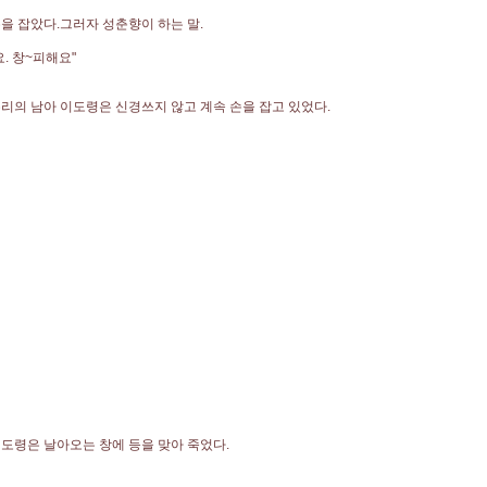
을 잡았다.그러자 성춘향이 하는 말.
요. 창~피해요"
리의 남아 이도령은 신경쓰지 않고 계속 손을 잡고 있었다.
도령은 날아오는 창에 등을 맞아 죽었다.