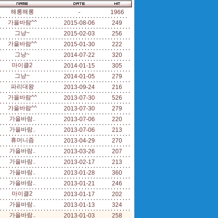
해롱해롱
-
1966
가을바람^^
2015-08-06
249
그냥~
2015-02-03
256
가을바람^^
2015-01-30
222
그냥~
2014-07-22
320
마이클2
2014-01-15
305
그냥~
2014-01-05
279
파리대왕
2013-09-24
216
가을바람^^
2013-07-30
526
가을바람^^
2013-07-30
279
가을바람..
2013-07-06
220
가을바람..
2013-07-06
213
휴머니즘
2013-04-29
270
가을바람..
2013-03-26
207
가을바람..
2013-02-17
213
가을바람..
2013-01-28
360
가을바람..
2013-01-21
246
마이클2
2013-01-17
202
가을바람..
2013-01-13
324
가을바람..
2013-01-03
258