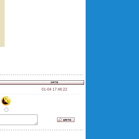
01-04 17:46:22