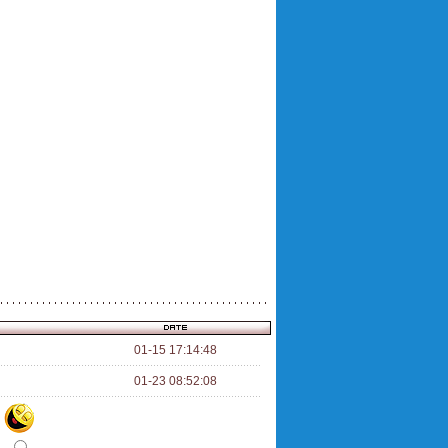
01-15 17:14:48
01-23 08:52:08