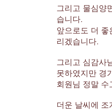
그리고 물심양면
습니다.
앞으로도 더 좋
리겠습니다.
그리고 심감사님
못하였지만 경기
회원님 정말 수
더운 날씨에 조