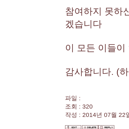
참여하지 못하신
겠습니다
이 모든 이들이
감사합니다. (하늘
파일 :
조회 : 320
작성 : 2014년 07월 22일