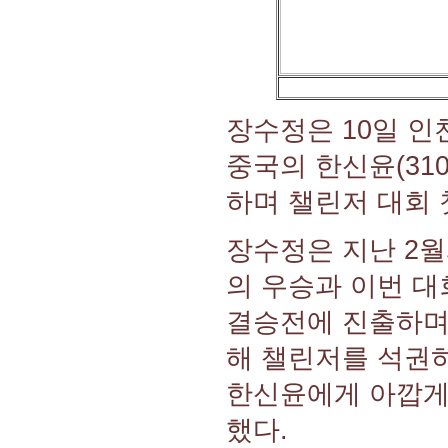
장수정은 10일 
중국의 한신윤(310
하며 챌린저 대회 
장수정은 지난 2월
의 우승과 이번 대
결승전에 진출하며 
해 챌린저를 석권하
한신윤에게 아깝게
했다.