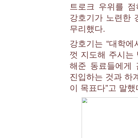
트로크 우위를 점
강호기가 노련한 
무리했다.
강호기는 “대학에
껏 지도해 주시는
해준 동료들에게 
진입하는 것과 하
이 목표다”고 말했