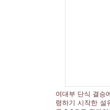
여대부 단식 결승
령하기 시작한 설