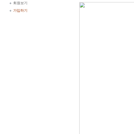
회원보기
가입하기