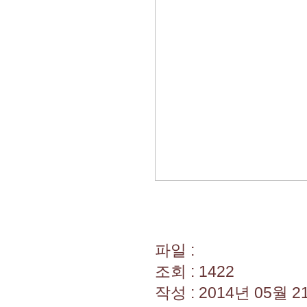
파일 :
조회 : 1422
작성 : 2014년 05월 21