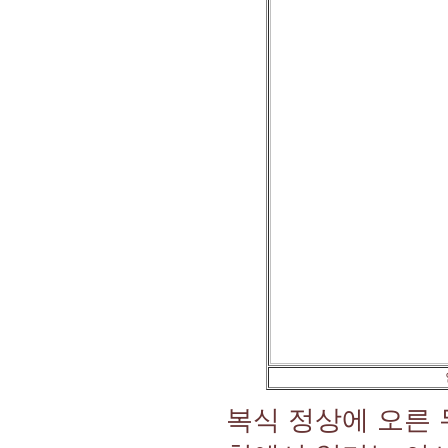
복식 정상에 오른 