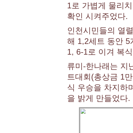
1로 가볍게 물리
확인 시켜주었다.
인천시민들의 열렬
해 1,2세트 동안
1, 6-1로 이겨 
류미-한나래는 지
트대회(총상금 1만
식 우승을 차지하
을 밝게 만들었다.