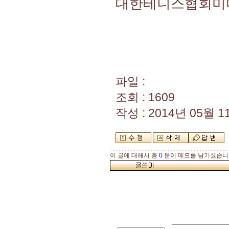
대한테니스협회미
파일 :
조회 : 1609
작성 : 2014년 05월 11
이 글에 대해서 총
0
분이 메모를 남기셨습니