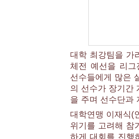
대학 최강팀을 가리
체전 예선을 리그
선수들에게 많은 
의 선수가 장기간
을 주며 선수단과 
대학연맹 이재식(인
위기를 고려해 참
하게 대회를 진행