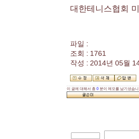
대한테니스협회 
파일 :
조회 : 1761
작성 : 2014년 05월 14
이 글에 대해서 총
0
분이 메모를 남기셨습니