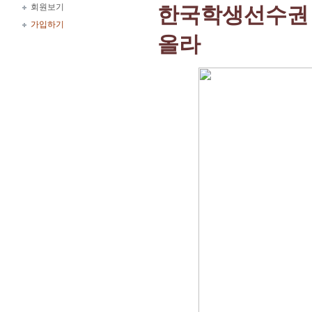
회원보기
한국학생선수권 
가입하기
올라