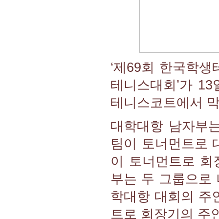
‘제69회 한국학
테니스대회’가 13
테니스코트에서 막
대학대항 남자부는
팀이 토너먼트로 대
이 토너먼트로 회
부는 두 그룹으로 
학대항 대회의 주인
트로 회장기의 주