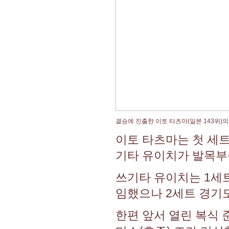
결승에 진출한 이토 타츠마(일본 143위)
이토 타츠마는 첫 세트를
기타 유이치가 발목부
쓰기타 유이치는 1세트
임했으나 2세트 경기
한편 앞서 열린 복식 