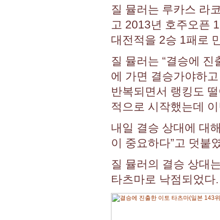
질 뮬러는 루카스 라코
고 2013년 호주오픈
대전적을 2승 1패로 
질 뮬러는 “결승에 진
에 가면 결승가야하고 
반복되면서 랭킹도 떨어
적으로 시작했는데 이
내일 결승 상대에 대해
이 중요하다”고 덧붙였
질 뮬러의 결승 상대는
타츠마로 낙점되었다.