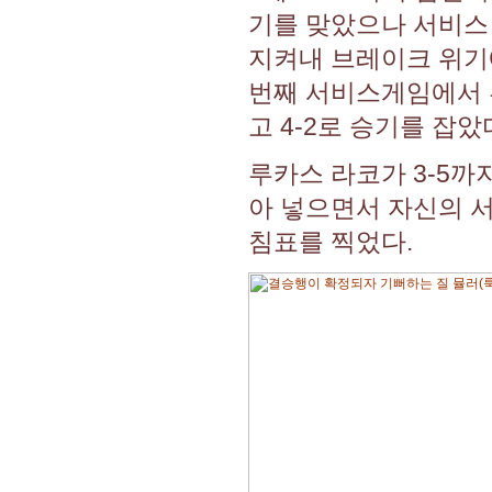
기를 맞았으나 서비스
지켜내 브레이크 위기에
번째 서비스게임에서 
고 4-2로 승기를 잡았
루카스 라코가 3-5까
아 넣으면서 자신의 
침표를 찍었다.