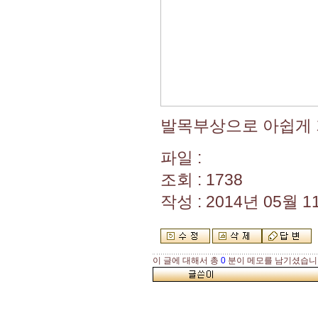
발목부상으로 아쉽게 기
파일 :
조회 : 1738
작성 : 2014년 05월 11
이 글에 대해서 총
0
분이 메모를 남기셨습니