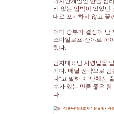
아시안게임인 만큼 심리
리 없는 압박이 있었던 
대로 포기하지 않고 끝
이미 승부가 결정이 난 
스마일로프-산야르 파이지
했다.
남자대표팀 사령탑을 맡고
기다. 메달 전략으로 
다”고 말하며 “단체전 
수가 있는 만큼 좋은 
다.