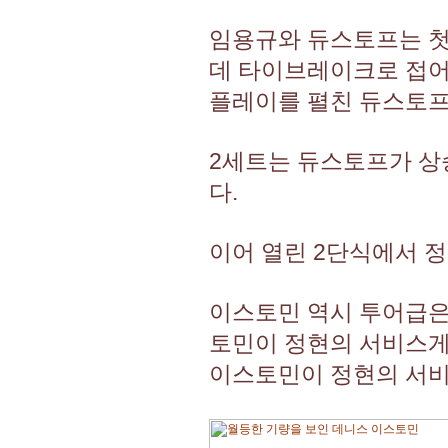
임용규와 듀스토프는 첫
데 타이브레이크로 접어
플레이를 펼친 듀스토프가
2세트는 듀스토프가 상
다.
이어 열린 2단식에서 정현
이스토민 역시 투어급은 
토민이 정현의 서비스게
이스토민이 정현의 서비