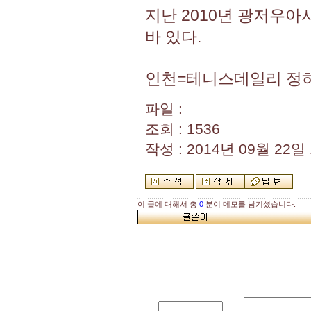
지난 2010년 광저우
바 있다.
인천=테니스데일리 정
파일 :
조회 : 1536
작성 : 2014년 09월 22일 1
이 글에 대해서 총
0
분이 메모를 남기셨습니다.