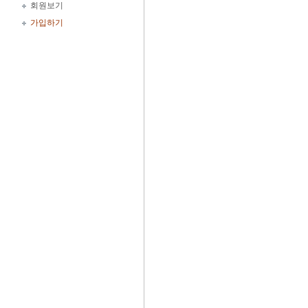
회원보기
가입하기