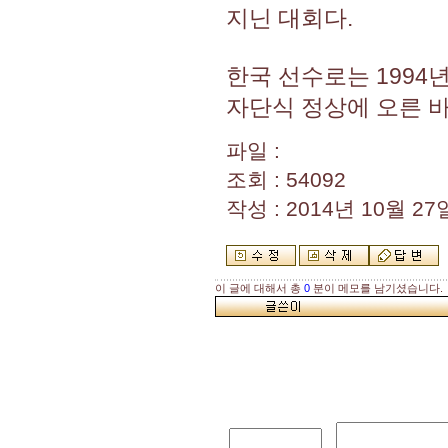
지닌 대회다.
한국 선수로는 1994
자단식 정상에 오른 바
파일 :
조회 : 54092
작성 : 2014년 10월 27일
이 글에 대해서 총
0
분이 메모를 남기셨습니다.