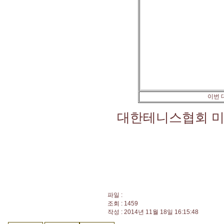
이번 
대한테니스협회 미디어
파일 :
조회 : 1459
작성 : 2014년 11월 18일 16:15:48