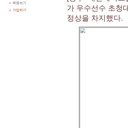
회원보기
가 우수선수 초청
가입하기
정상을 차지했다.