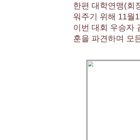
한편 대학연맹(회장
워주기 위해 11
이번 대회 우승자 
훈을 파견하며 모