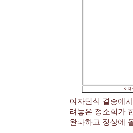
여자부
여자단식 결승에서
려놓은 정소희가 한국
완파하고 정상에 