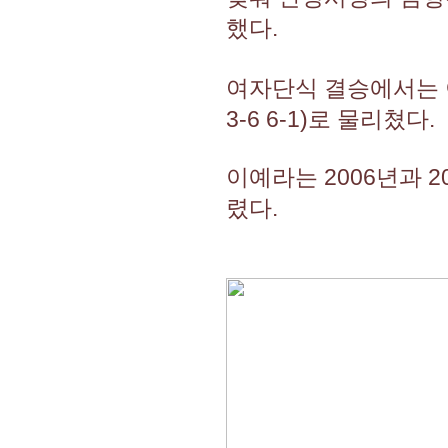
했다.
여자단식 결승에서는 이예
3-6 6-1)로 물리쳤다.
이예라는 2006년과 
렸다.