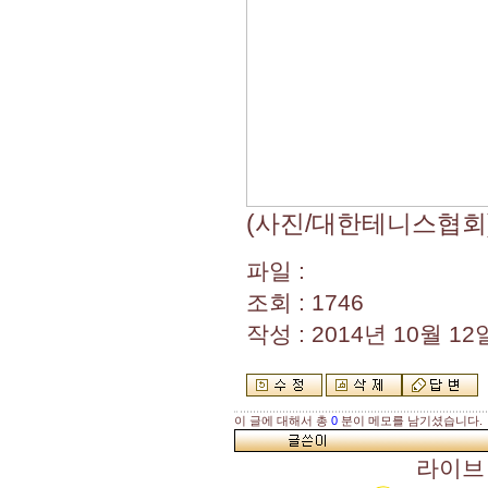
(사진/대한테니스협회
파일 :
조회 : 1746
작성 : 2014년 10월 12일
이 글에 대해서 총
0
분이 메모를 남기셨습니다.
라이브