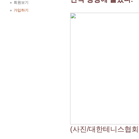
회원보기
가입하기
(사진/대한테니스협회