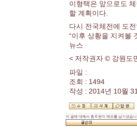
이형택은 앞으로도 체
할 계획이다.
다시 전국체전에 도전
“이후 상황을 지켜볼 
뉴스
< 저작권자 © 강원
파일 :
조회 : 1494
작성 : 2014년 10월 31
이 글에 대해서 총
0
분이 메모를 남기셨습니