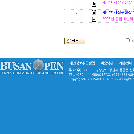
제12회사상구청장기
8
제12회사상구청장기
7
2006년 클럽개인회
6