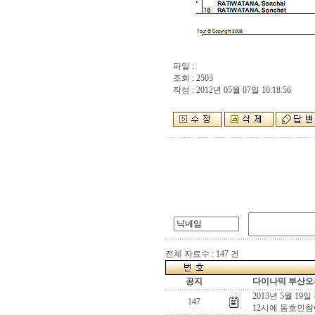
파일 :
조회 : 2503
작성 : 2012년 05월 07일 10:18:56
전체 자료수 : 147 건
공지
다이나믹 부산오픈
2013년 5월 19
147
12시에 동호인참