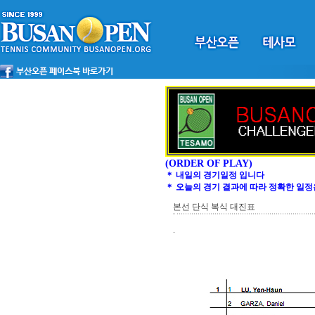
(ORDER OF PLAY)
＊ 내일의 경기일정 입니다
＊ 오늘의 경기 결과에 따라 정확한 일정
본선 단식 복식 대진표
.