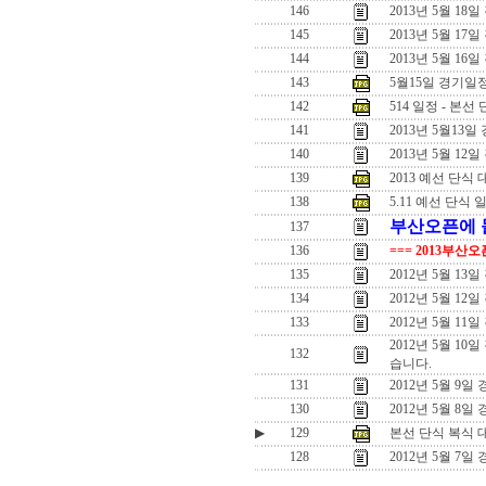
146
2013년 5월 18
145
2013년 5월 17
144
2013년 5월 16
143
5월15일 경기일
142
514 일정 - 본선 
141
2013년 5월13일
140
2013년 5월 12일
139
2013 예선 단식
138
5.11 예선 단식 
부산오픈에 돌
137
136
=== 2013부산
135
2012년 5월 
134
2012년 5월 
133
2012년 5월 1
2012년 5월 1
132
습니다.
131
2012년 5월 9
130
2012년 5월 8일
▶
129
본선 단식 복식 
128
2012년 5월 7일