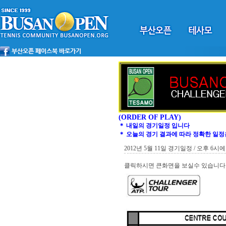
(ORDER OF PLAY)
＊ 내일의 경기일정 입니다
＊ 오늘의 경기 결과에 따라 정확한 일정
2012년 5월 11일 경기일정 / 오후 
클릭하시면 큰화면을 보실수 있습니다