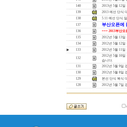
140
2013년 5월 12일
139
2013 예선 단식
138
5.11 예선 단식 
부산오픈에 돌
137
136
=== 2013부산
135
2012년 5월 
134
2012년 5월 
▶
133
2012년 5월 1
2012년 5월 1
132
습니다.
131
2012년 5월 9
130
2012년 5월 8일
129
본선 단식 복식 
128
2012년 5월 7일