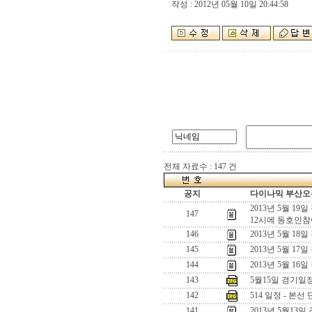
작성 : 2012년 05월 10일 20:44:58
전체 자료수 : 147 건
공지
다이나믹 부산오픈
2013년 5월 19
147
12시에 동호인참
146
2013년 5월 18
145
2013년 5월 17
144
2013년 5월 16
143
5월15일 경기일
142
514 일정 - 본선 
141
2013년 5월13일