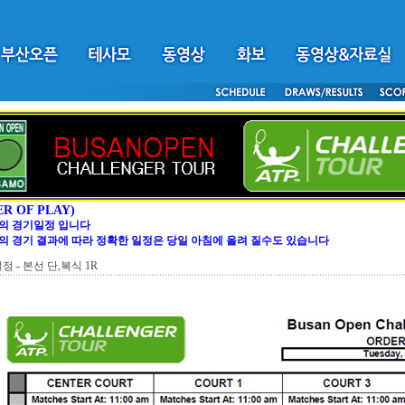
ER OF PLAY)
의 경기일정 입니다
의 경기 결과에 따라 정확한 일정은 당일 아침에 올려 질수도 있습니다
일정 - 본선 단,복식 1R