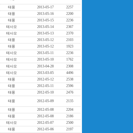
태풍
2013-05-17
2257
태풍
2013-05-16
2200
태풍
2013-05-15
2236
테사모
2013-05-14
2367
테사모
2013-05-13
2370
태풍
2013-05-12
2103
태풍
2013-05-12
1923
테사모
2013-05-11
2236
테사모
2013-05-10
1762
테사모
2013-04-28
2308
테사모
2013-03-05
4496
태풍
2012-05-12
2538
태풍
2012-05-11
2596
태풍
2012-05-10
2476
태풍
2012-05-09
2135
태풍
2012-05-08
2204
태풍
2012-05-08
2186
테사모
2012-05-07
2500
태풍
2012-05-06
2197