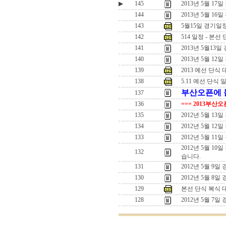
▶
145
2013년 5월 17
144
2013년 5월 16
143
5월15일 경기일
142
514 일정 - 본선 
141
2013년 5월13일
140
2013년 5월 12일
139
2013 예선 단식
138
5.11 예선 단식 
부산오픈에 돌
137
136
=== 2013부산
135
2012년 5월 
134
2012년 5월 
133
2012년 5월 1
2012년 5월 1
132
습니다.
131
2012년 5월 9
130
2012년 5월 8일
129
본선 단식 복식 
128
2012년 5월 7일