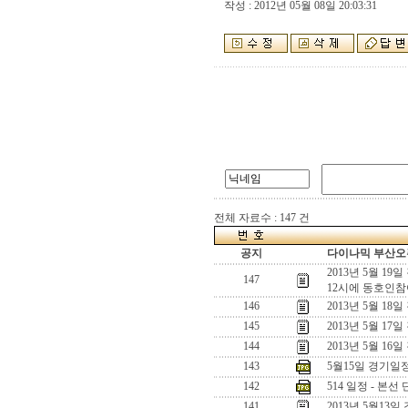
작성 : 2012년 05월 08일 20:03:31
전체 자료수 : 147 건
공지
다이나믹 부산오픈
2013년 5월 19
147
12시에 동호인참
146
2013년 5월 18
145
2013년 5월 17
144
2013년 5월 16
143
5월15일 경기일
142
514 일정 - 본선 
141
2013년 5월13일