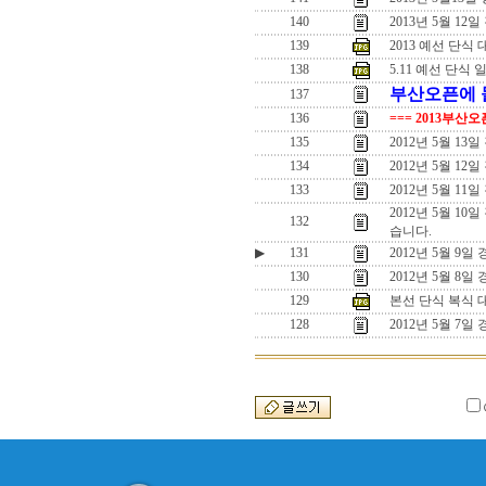
140
2013년 5월 12일
139
2013 예선 단식
138
5.11 예선 단식 
부산오픈에 돌
137
136
=== 2013부산
135
2012년 5월 
134
2012년 5월 
133
2012년 5월 1
2012년 5월 1
132
습니다.
▶
131
2012년 5월 9
130
2012년 5월 8일
129
본선 단식 복식 
128
2012년 5월 7일