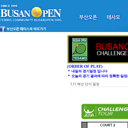
(ORDER OF PLAY)
＊ 내일의 경기일정 입니다
＊ 오늘의 경기 결과에 따라 정확한 일정
5.11 예선 단식 일정
.