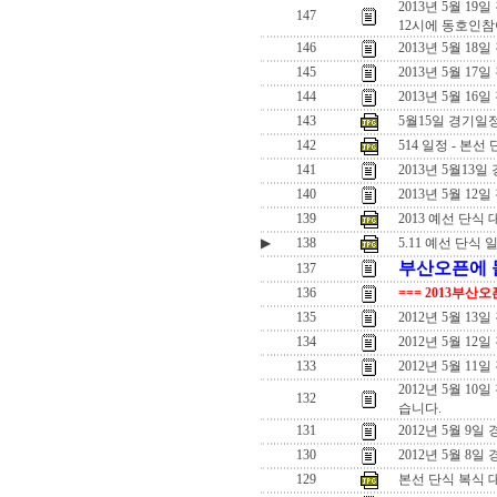
2013년 5월 19
147
12시에 동호인참
146
2013년 5월 18
145
2013년 5월 17
144
2013년 5월 16
143
5월15일 경기일
142
514 일정 - 본선 
141
2013년 5월13일
140
2013년 5월 12일
139
2013 예선 단식
▶
138
5.11 예선 단식 
부산오픈에 돌
137
136
=== 2013부산
135
2012년 5월 
134
2012년 5월 
133
2012년 5월 1
2012년 5월 1
132
습니다.
131
2012년 5월 9
130
2012년 5월 8일
129
본선 단식 복식 