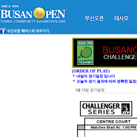
(ORDER OF PLAY)
＊ 내일의 경기일정 입니다
＊ 오늘의 경기 결과에 따라 정확한 일정
4월 16일 경기일정