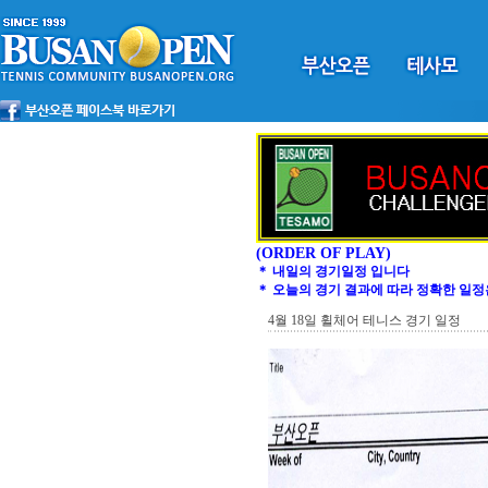
(ORDER OF PLAY)
＊ 내일의 경기일정 입니다
＊ 오늘의 경기 결과에 따라 정확한 일정
4월 18일 휠체어 테니스 경기 일정