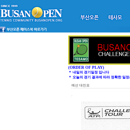
(ORDER OF PLAY)
＊ 내일의 경기일정 입니다
＊ 오늘의 경기 결과에 따라 정확한 일정
예선 대진표
.