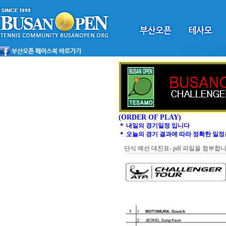
(ORDER OF PLAY)
＊ 내일의 경기일정 입니다
＊ 오늘의 경기 결과에 따라 정확한 일정
단식 예선 대진표- pdf 파일을 첨부합니