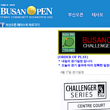
(ORDER OF PLAY)
＊ 내일의 경기일정 입니다
＊ 오늘의 경기 결과에 따라 정확한 일정
4월 17일 경기일정