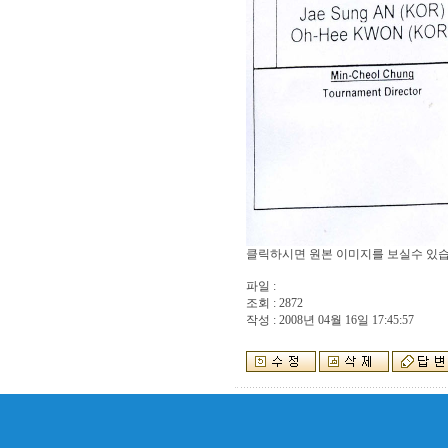
클릭하시면 원본 이미지를 보실수 있습
파일 :
조회 : 2872
작성 : 2008년 04월 16일 17:45:57