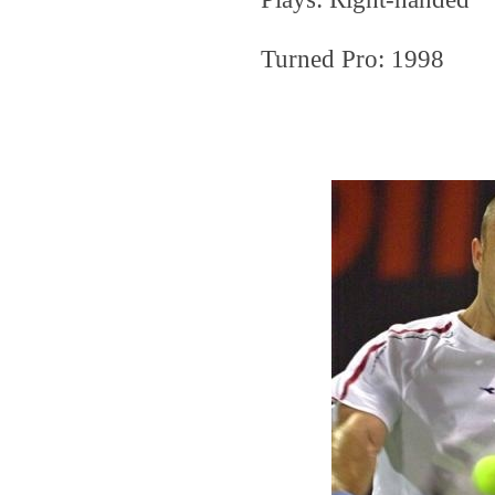
Turned Pro: 1998