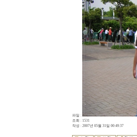
파일 :
조회 : 1531
작성 : 2007년 05월 31일 00:49:37