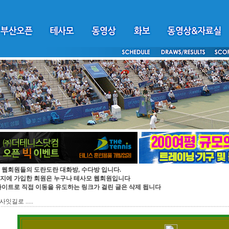
 웹회원들의 도란도란 대화방, 수다방 입니다.
지에 가입한 회원은 누구나 테사모 웹회원입니다
싸이트로 직접 이동을 유도하는 링크가 걸린 글은 삭제 됩니다
잇길로 .....