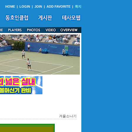
HOME
|
LOGIN
|
JOIN
|
ADD FAVORITE
|
쪽지
겨울소나기